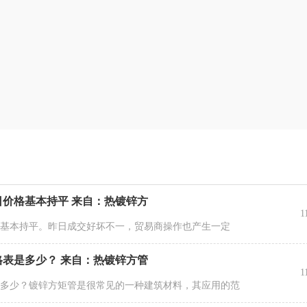
价格基本持平 来自：热镀锌方
1
格基本持平。昨日成交好坏不一，贸易商操作也产生一定
表是多少？ 来自：热镀锌方管
1
是多少？镀锌方矩管是很常见的一种建筑材料，其应用的范