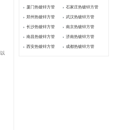
厦门热镀锌方管
石家庄热镀锌方管
郑州热镀锌方管
武汉热镀锌方管
长沙热镀锌方管
南京热镀锌方管
南昌热镀锌方管
济南热镀锌方管
西安热镀锌方管
成都热镀锌方管
乘以