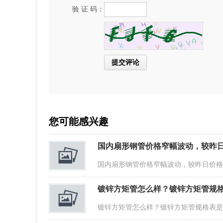
验 证 码：
您可能感兴趣
国内扇形钢管价格窄幅波动，较昨日
国内扇形钢管价格窄幅波动，较昨日价
镀锌方矩管怎么样？镀锌方矩管规格
镀锌方矩管怎么样？镀锌方矩管规格表